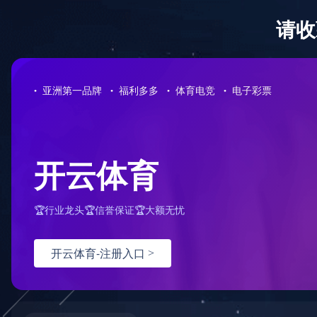
欢迎访问MK体育·(国际)官方网站官方网站
mksport
医院概况
新闻中心
您现在的位置：mksport >> 信息公开 >> 招标公告
招标公告
1.
关于公开遴选招标（采购）代理机构的公告