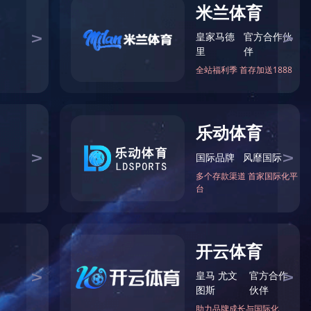
2026-01-23
2026-01-16
2025-09-05
2025-09-02
2025-08-27
2025-08-21
2025-05-09
2025-05-06