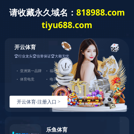
欢迎访问MK体育·(国际)官方网站官方网站
mksport
医院概况
新闻中心
医疗特
您现在的位置：mksport >> 服务指南
MK体